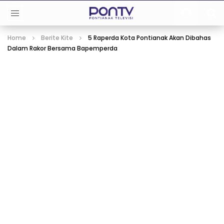
Home
Berite Kite
5 Raperda Kota Pontianak Akan Dibahas
Dalam Rakor Bersama Bapemperda