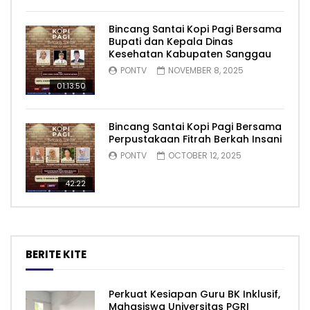
Bincang Santai Kopi Pagi Bersama
Bupati dan Kepala Dinas
Kesehatan Kabupaten Sanggau
PONTV
NOVEMBER 8, 2025
01:13:50
Bincang Santai Kopi Pagi Bersama
Perpustakaan Fitrah Berkah Insani
PONTV
OCTOBER 12, 2025
42:22
BERITE KITE
Perkuat Kesiapan Guru BK Inklusif,
Mahasiswa Universitas PGRI