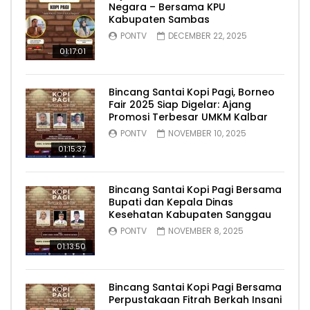
Negara – Bersama KPU
Kabupaten Sambas
PONTV
DECEMBER 22, 2025
01:17:01
Bincang Santai Kopi Pagi, Borneo
Fair 2025 Siap Digelar: Ajang
Promosi Terbesar UMKM Kalbar
PONTV
NOVEMBER 10, 2025
01:15:37
Bincang Santai Kopi Pagi Bersama
Bupati dan Kepala Dinas
Kesehatan Kabupaten Sanggau
PONTV
NOVEMBER 8, 2025
01:13:50
Bincang Santai Kopi Pagi Bersama
Perpustakaan Fitrah Berkah Insani