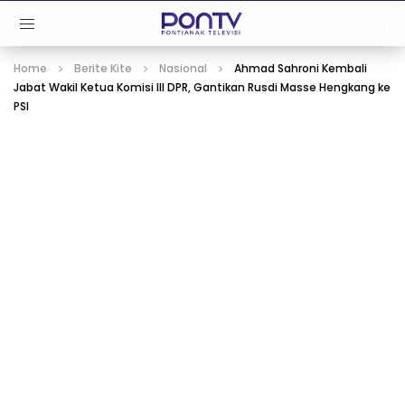
Home
Berite Kite
Nasional
Ahmad Sahroni Kembali
Jabat Wakil Ketua Komisi III DPR, Gantikan Rusdi Masse Hengkang ke
PSI