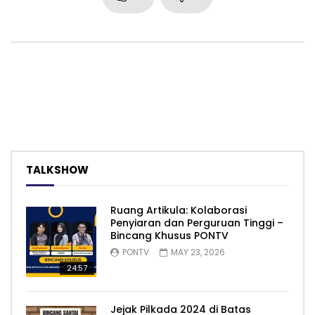
TALKSHOW
Ruang Artikula: Kolaborasi
Penyiaran dan Perguruan Tinggi –
Bincang Khusus PONTV
PONTV
MAY 23, 2026
24:57
Jejak Pilkada 2024 di Batas