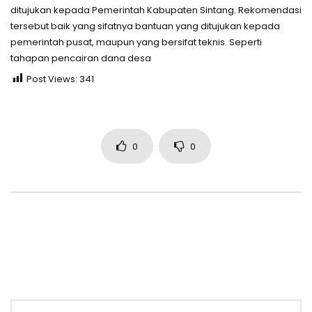
ditujukan kepada Pemerintah Kabupaten Sintang. Rekomendasi
tersebut baik yang sifatnya bantuan yang ditujukan kepada
pemerintah pusat, maupun yang bersifat teknis. Seperti
tahapan pencairan dana desa
Post Views:
341
0
0