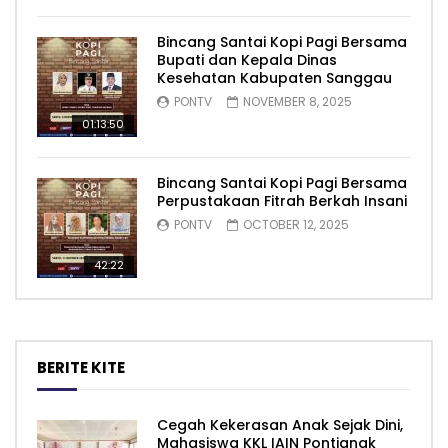
Bincang Santai Kopi Pagi Bersama
Bupati dan Kepala Dinas
Kesehatan Kabupaten Sanggau
PONTV
NOVEMBER 8, 2025
01:13:50
Bincang Santai Kopi Pagi Bersama
Perpustakaan Fitrah Berkah Insani
PONTV
OCTOBER 12, 2025
42:22
BERITE KITE
Cegah Kekerasan Anak Sejak Dini,
Mahasiswa KKL IAIN Pontianak