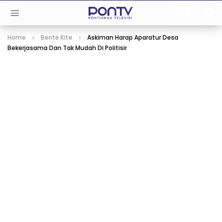
Home
Berite Kite
Askiman Harap Aparatur Desa
Bekerjasama Dan Tak Mudah Di Politisir