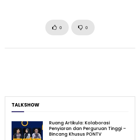
0
0
TALKSHOW
Ruang Artikula: Kolaborasi
Penyiaran dan Perguruan Tinggi –
Bincang Khusus PONTV