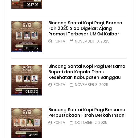
01:17:01
Bincang Santai Kopi Pagi, Borneo
Fair 2025 Siap Digelar: Ajang
Promosi Terbesar UMKM Kalbar
PONTV
NOVEMBER 10, 2025
01:15:37
Bincang Santai Kopi Pagi Bersama
Bupati dan Kepala Dinas
Kesehatan Kabupaten Sanggau
PONTV
NOVEMBER 8, 2025
01:13:50
Bincang Santai Kopi Pagi Bersama
Perpustakaan Fitrah Berkah Insani
PONTV
OCTOBER 12, 2025
42:22