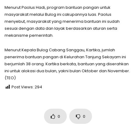
Menurut Paolus Hadi, program bantuan pangan untuk
masyarakat melalui Bulog ini cakupannya luas. Paolus
menyebut, masyarakat yang menerima bantuan ini sudah
sesuai dengan data dan layak berdasarkan aturan serta
mekanisme pemerintah.
Menurut Kepala Bulog Cabang Sanggau, Kartika, jumlah
penerima bantuan pangan di Kelurahan Tanjung Sekayam ini
berjumlah 38 orang. Kartika berkata, bantuan yang diserahkan
ini untuk alokasi dua bulan, yakni bulan Oktober dan November.
(TEO)
Post Views:
294
0
0