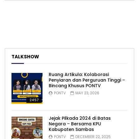
TALKSHOW
Ruang Artikula: Kolaborasi
Penyiaran dan Perguruan Tinggi –
Bincang Khusus PONTV
PONTV
MAY 23, 2026
24:57
Jejak Pilkada 2024 di Batas
Negara – Bersama KPU
Kabupaten Sambas
PONTV
DECEMBER 22, 2025