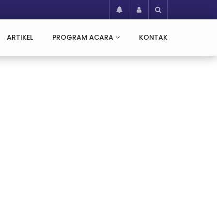
ARTIKEL
PROGRAM ACARA
KONTAK