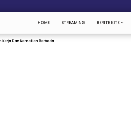
HOME
STREAMING
BERITE KITE
 Kerja Dan Kematian Berbeda