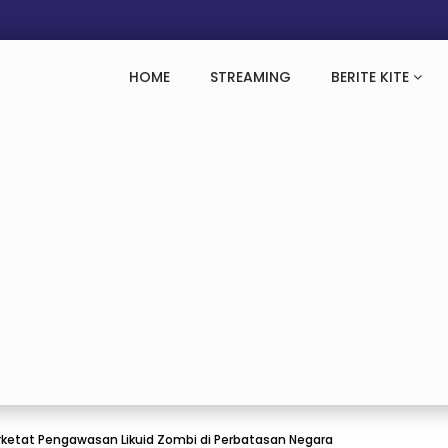
HOME
STREAMING
BERITE KITE
rketat Pengawasan Likuid Zombi di Perbatasan Negara