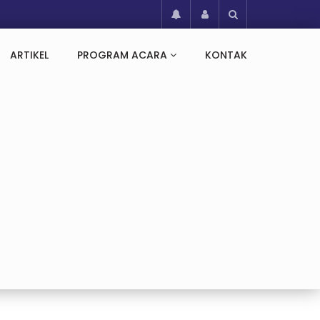
ARTIKEL
PROGRAM ACARA
KONTAK