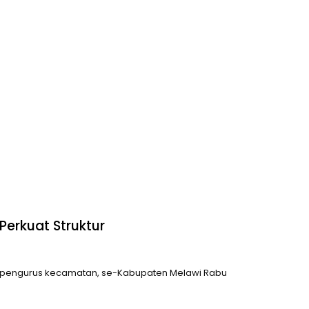
Perkuat Struktur
an pengurus kecamatan, se-Kabupaten Melawi Rabu