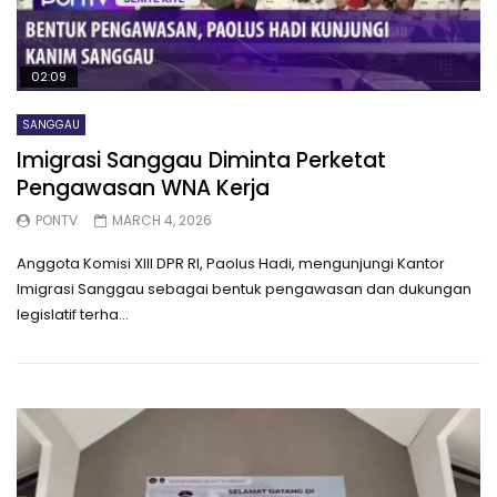
02:09
SANGGAU
Imigrasi Sanggau Diminta Perketat
Pengawasan WNA Kerja
PONTV
MARCH 4, 2026
Anggota Komisi XIII DPR RI, Paolus Hadi, mengunjungi Kantor
Imigrasi Sanggau sebagai bentuk pengawasan dan dukungan
legislatif terha...