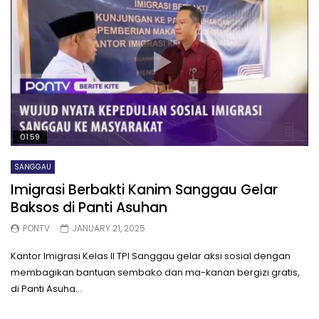
01:59
SANGGAU
Imigrasi Berbakti Kanim Sanggau Gelar
Baksos di Panti Asuhan
PONTV
JANUARY 21, 2025
Kantor Imigrasi Kelas II TPI Sanggau gelar aksi sosial dengan
membagikan bantuan sembako dan ma-kanan bergizi gratis,
di Panti Asuha...