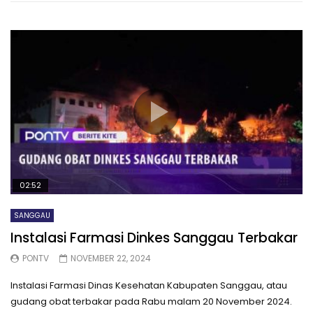
02:52
SANGGAU
Instalasi Farmasi Dinkes Sanggau Terbakar
PONTV
NOVEMBER 22, 2024
Instalasi Farmasi Dinas Kesehatan Kabupaten Sanggau, atau
gudang obat terbakar pada Rabu malam 20 November 2024.