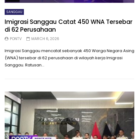
SANGGAU
Imigrasi Sanggau Catat 450 WNA Tersebar
di 62 Perusahaan
PONTV
MARCH 6, 2026
Imigrasi Sanggau mencatat sebanyak 450 Warga Negara Asing
(WNA) tersebar di 62 perusahaan di wilayah kerja Imigrasi
Sanggau. Ratusan...