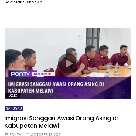
Sekretaris Dinas Ke...
02:10
SANGGAU
Imigrasi Sanggau Awasi Orang Asing di
Kabupaten Melawi
PONTV
OCTOBER 12, 2024