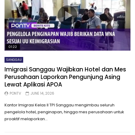
01:22
SANGGAU
Imigrasi Sanggau Wajibkan Hotel dan Mes
Perusahaan Laporkan Pengunjung Asing
Lewat Aplikasi APOA
PONTV
JUNE 14, 2026
Kantor Imigrasi Kelas II TPI Sanggau mengimbau seluruh
pengelola hotel, penginapan, hingga mes perusahaan untuk
proaktif melaporkan...