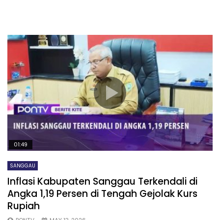
01:49
SANGGAU
Inflasi Kabupaten Sanggau Terkendali di
Angka 1,19 Persen di Tengah Gejolak Kurs
Rupiah