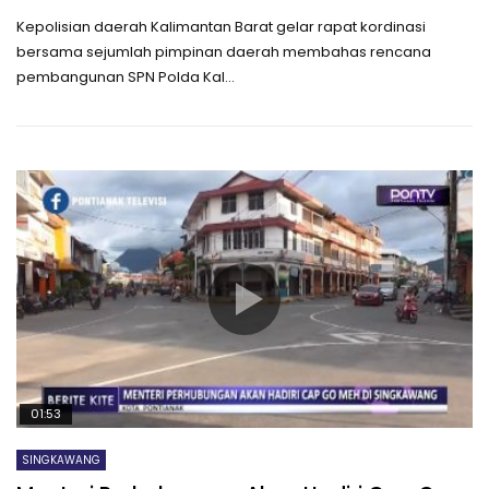
Kepolisian daerah Kalimantan Barat gelar rapat kordinasi
bersama sejumlah pimpinan daerah membahas rencana
pembangunan SPN Polda Kal...
01:53
SINGKAWANG