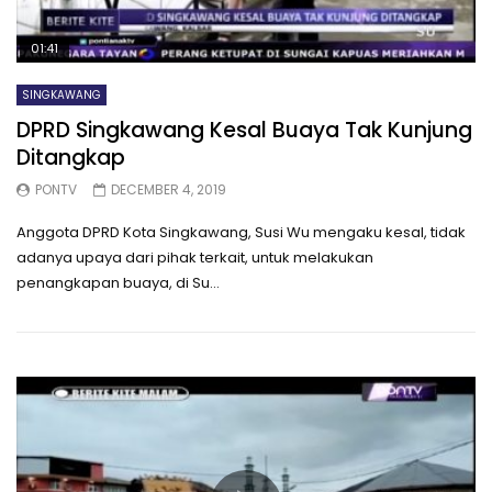
01:41
SINGKAWANG
DPRD Singkawang Kesal Buaya Tak Kunjung
Ditangkap
PONTV
DECEMBER 4, 2019
Anggota DPRD Kota Singkawang, Susi Wu mengaku kesal, tidak
adanya upaya dari pihak terkait, untuk melakukan
penangkapan buaya, di Su...