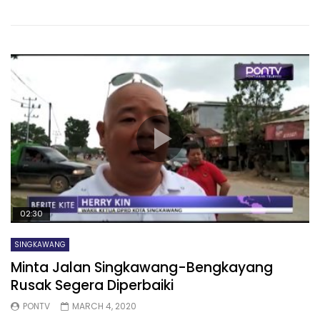
02:30
SINGKAWANG
Minta Jalan Singkawang-Bengkayang
Rusak Segera Diperbaiki
PONTV
MARCH 4, 2020