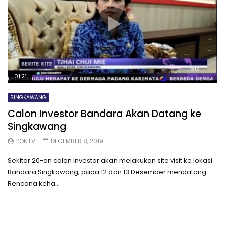
01:21
SINGKAWANG
Calon Investor Bandara Akan Datang ke
Singkawang
PONTV
DECEMBER 8, 2019
Sekitar 20-an calon investor akan melakukan site visit ke lokasi
Bandara Singkawang, pada 12 dan 13 Desember mendatang.
Rencana keha...