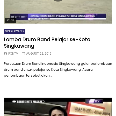
01:31
SINGKAWANG
Lomba Drum Band Pelajar se-Kota
Singkawang
PONTV
AUGUST 22, 2019
Persatuan Drum Band Indonesia Singkawang gelar perlombaan
drum band untuk pelajar se Kota Singkawang. Acara
perlombaan tersebut akan...