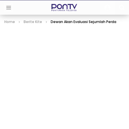
Home
Berite Kite
Dewan Akan Evaluasi Sejumlah Perda