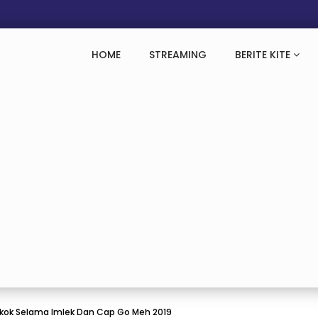
HOME
STREAMING
BERITE KITE
kok Selama Imlek Dan Cap Go Meh 2019