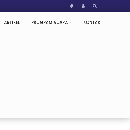
ARTIKEL
PROGRAM ACARA
KONTAK