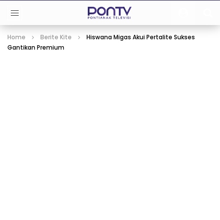
Home
Berite Kite
Hiswana Migas Akui Pertalite Sukses
Gantikan Premium