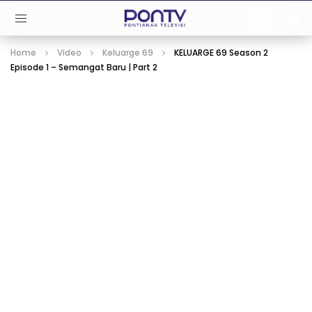
Home
Video
Keluarge 69
KELUARGE 69 Season 2
Episode 1 – Semangat Baru | Part 2