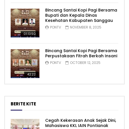
Bincang Santai Kopi Pagi Bersama
Bupati dan Kepala Dinas
Kesehatan Kabupaten Sanggau
PONTV
NOVEMBER 8, 2025
01:13:50
Bincang Santai Kopi Pagi Bersama
Perpustakaan Fitrah Berkah Insani
PONTV
OCTOBER 12, 2025
42:22
BERITE KITE
Cegah Kekerasan Anak Sejak Dini,
Mahasiswa KKL IAIN Pontianak