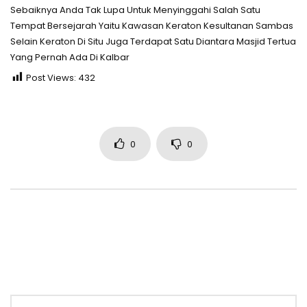
Sebaiknya Anda Tak Lupa Untuk Menyinggahi Salah Satu
Tempat Bersejarah Yaitu Kawasan Keraton Kesultanan Sambas
Selain Keraton Di Situ Juga Terdapat Satu Diantara Masjid Tertua
Yang Pernah Ada Di Kalbar
Post Views:
432
0
0