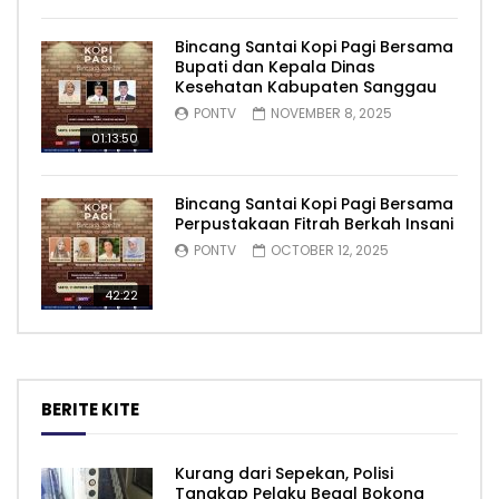
Bincang Santai Kopi Pagi Bersama
Bupati dan Kepala Dinas
Kesehatan Kabupaten Sanggau
PONTV
NOVEMBER 8, 2025
01:13:50
Bincang Santai Kopi Pagi Bersama
Perpustakaan Fitrah Berkah Insani
PONTV
OCTOBER 12, 2025
42:22
BERITE KITE
Kurang dari Sepekan, Polisi
Tangkap Pelaku Begal Bokong