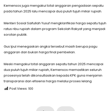
Kemensos juga mengakui total anggaran pengadaan sepatu
pada tahun 2025 lalu mencapai dua puluh tujuh miliar rupiah.
Menteri Sosial Saifullah Yusuf mengklarifikasi harga sepatu tujuh
ratus ribu rupiah dalam program Sekolah Rakyat yang menjadi
sorotan publik.
Gus Ipul menegaskan angka tersebut masih berupa pagu
anggaran dan bukan harga final pembelian.
Meski mengakui total anggaran sepatu tahun 2025 mencapai
dua puluh tujuh miliar rupiah, Kemensos memastikan seluruh
prosesnya telah dikonsultasikan kepada KPK guna menjamin
transparansi dan efisiensi harga melalui proses lelang.
Post Views:
100