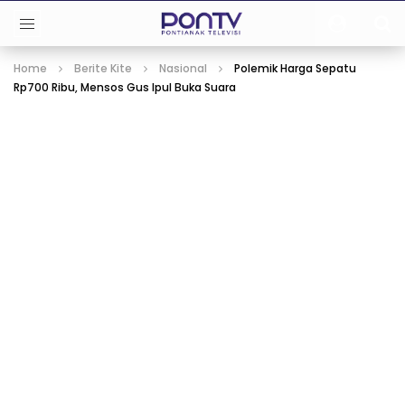
Home
Berite Kite
Nasional
Polemik Harga Sepatu
Rp700 Ribu, Mensos Gus Ipul Buka Suara