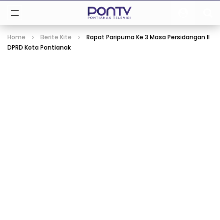
Home
Berite Kite
Rapat Paripurna Ke 3 Masa Persidangan II
DPRD Kota Pontianak