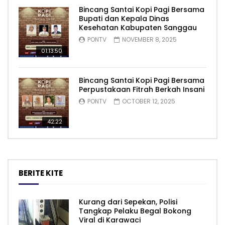
Bincang Santai Kopi Pagi Bersama
Bupati dan Kepala Dinas
Kesehatan Kabupaten Sanggau
PONTV
NOVEMBER 8, 2025
01:13:50
Bincang Santai Kopi Pagi Bersama
Perpustakaan Fitrah Berkah Insani
PONTV
OCTOBER 12, 2025
42:22
BERITE KITE
Kurang dari Sepekan, Polisi
Tangkap Pelaku Begal Bokong
Viral di Karawaci