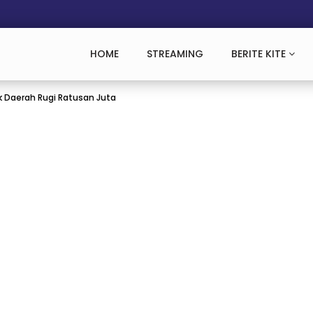
HOME
STREAMING
BERITE KITE
k Daerah Rugi Ratusan Juta