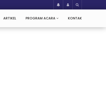
ARTIKEL
PROGRAM ACARA
KONTAK