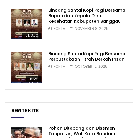
Bincang Santai Kopi Pagi Bersama
Bupati dan Kepala Dinas
Kesehatan Kabupaten Sanggau
PONTV
NOVEMBER 8, 2025
01:13:50
Bincang Santai Kopi Pagi Bersama
Perpustakaan Fitrah Berkah Insani
PONTV
OCTOBER 12, 2025
42:22
BERITE KITE
Pohon Ditebang dan Disemen
Tanpa Izin, Wali Kota Bandung