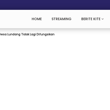
HOME
STREAMING
BERITE KITE
esa Lundang Tidak Lagi Difungsikan