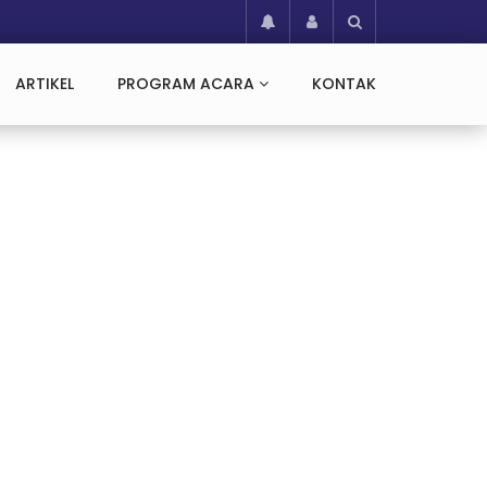
ARTIKEL
PROGRAM ACARA
KONTAK