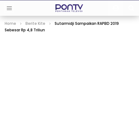
Home
Berite Kite
Sutarmidji Sampaikan RAPBD 2019
Sebesar Rp 4,8 Triliun