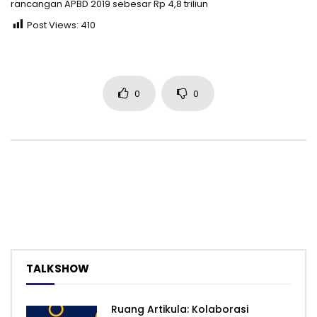
rancangan APBD 2019 sebesar Rp 4,8 triliun
Post Views:
410
0
0
TALKSHOW
Ruang Artikula: Kolaborasi