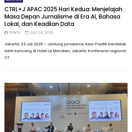
CTRL+J APAC 2025 Hari Kedua: Menjelajah
Masa Depan Jurnalisme di Era AI, Bahasa
Lokal, dan Keadilan Data
PONTV
JULY 24, 2025
Jakarta, 23 Juli 2025 – Jantung jurnalisme Asia-Pasifik berdetak
lebih kencang di Hotel Le Meridien, Jakarta. Konferensi regional
CT...