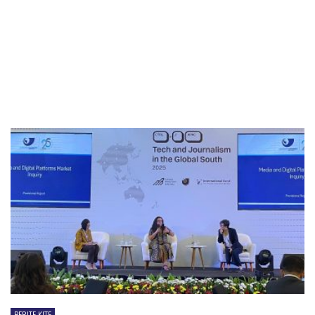
BERITE KITE