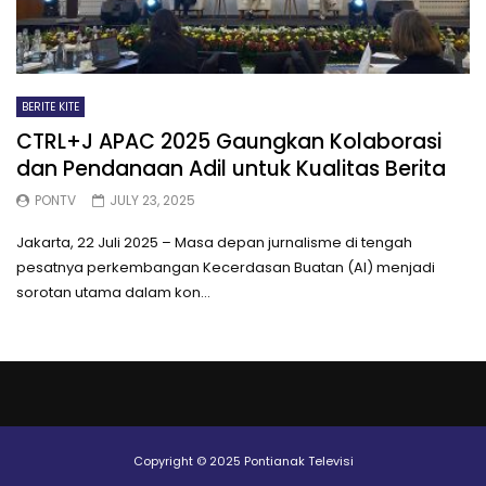
BERITE KITE
CTRL+J APAC 2025 Gaungkan Kolaborasi
dan Pendanaan Adil untuk Kualitas Berita
PONTV
JULY 23, 2025
Jakarta, 22 Juli 2025 – Masa depan jurnalisme di tengah
pesatnya perkembangan Kecerdasan Buatan (AI) menjadi
sorotan utama dalam kon...
Copyright © 2025 Pontianak Televisi