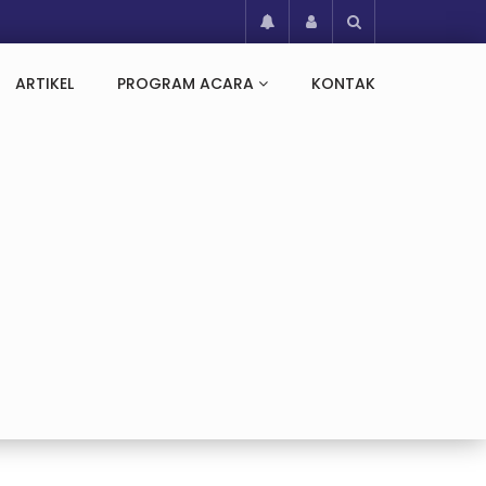
ARTIKEL
PROGRAM ACARA
KONTAK