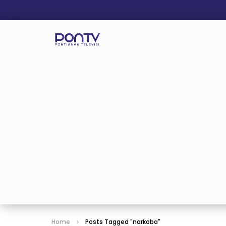
Home
Posts Tagged "narkoba"