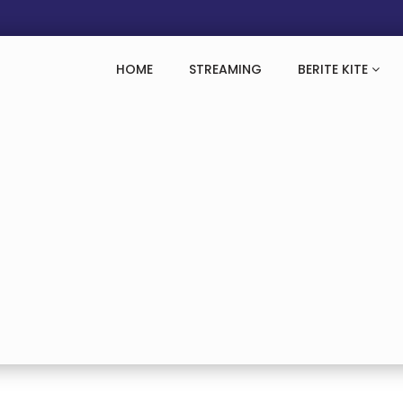
HOME
STREAMING
BERITE KITE