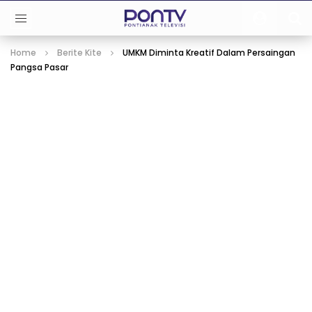
Home
Berite Kite
UMKM Diminta Kreatif Dalam Persaingan
Pangsa Pasar