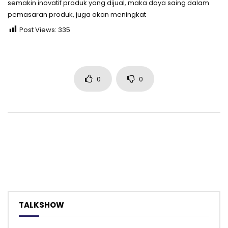
semakin inovatif produk yang dijual, maka daya saing dalam
pemasaran produk, juga akan meningkat
Post Views:
335
0
0
TALKSHOW