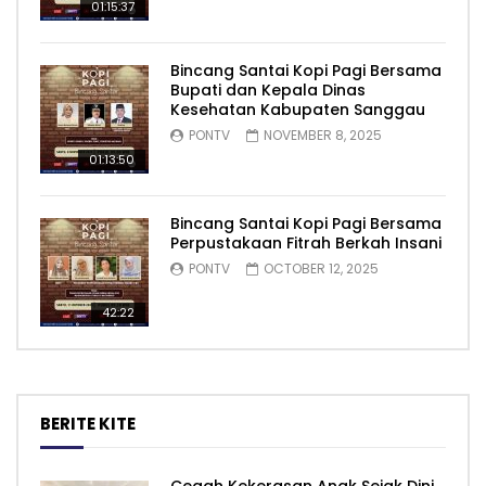
01:15:37
Bincang Santai Kopi Pagi Bersama
Bupati dan Kepala Dinas
Kesehatan Kabupaten Sanggau
PONTV
NOVEMBER 8, 2025
01:13:50
Bincang Santai Kopi Pagi Bersama
Perpustakaan Fitrah Berkah Insani
PONTV
OCTOBER 12, 2025
42:22
BERITE KITE