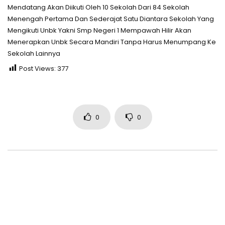
Mendatang Akan Diikuti Oleh 10 Sekolah Dari 84 Sekolah
Menengah Pertama Dan Sederajat Satu Diantara Sekolah Yang
Mengikuti Unbk Yakni Smp Negeri 1 Mempawah Hilir Akan
Menerapkan Unbk Secara Mandiri Tanpa Harus Menumpang Ke
Sekolah Lainnya
Post Views:
377
0
0