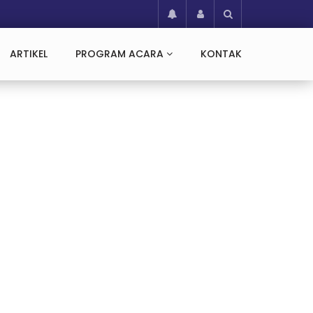
ARTIKEL
PROGRAM ACARA
KONTAK