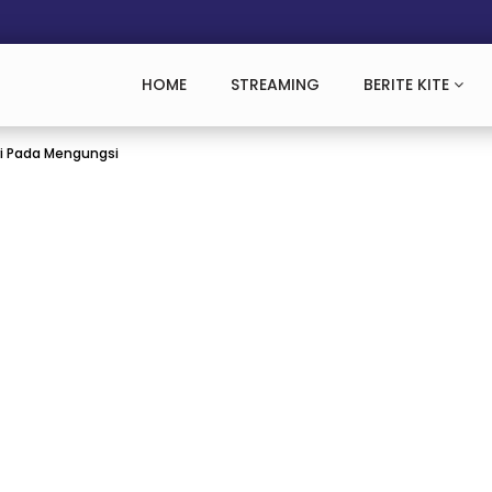
HOME
STREAMING
BERITE KITE
ri Pada Mengungsi