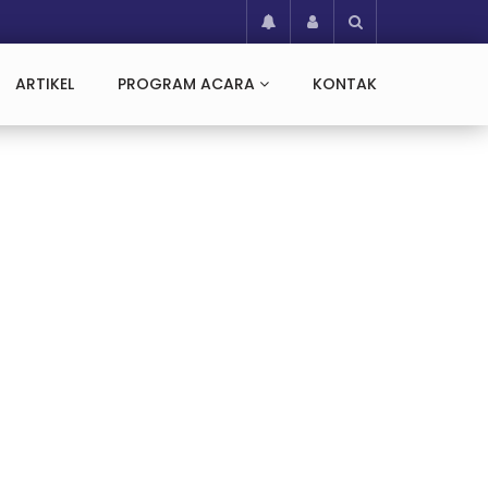
ARTIKEL
PROGRAM ACARA
KONTAK