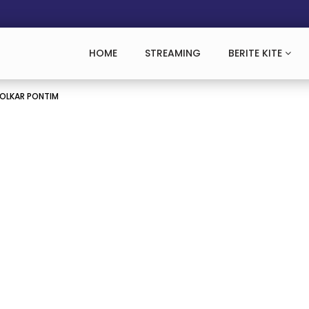
HOME
STREAMING
BERITE KITE
GOLKAR PONTIM