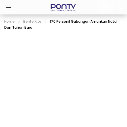
Home
Berite Kite
170 Personil Gabungan Amankan Natal
Dan Tahun Baru