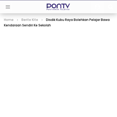
Home
Berite Kite
Disdik Kubu Raya Bolehkan Pelajar Bawa
Kendaraan Sendiri Ke Sekolah