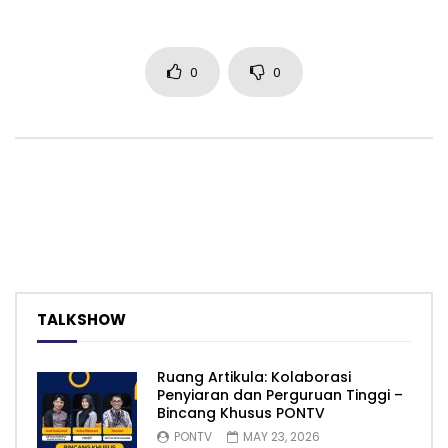
0
0
TALKSHOW
Ruang Artikula: Kolaborasi
Penyiaran dan Perguruan Tinggi –
Bincang Khusus PONTV
PONTV
MAY 23, 2026