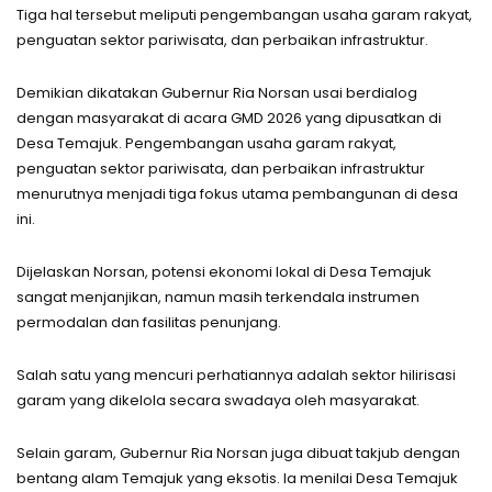
Tiga hal tersebut meliputi pengembangan usaha garam rakyat,
penguatan sektor pariwisata, dan perbaikan infrastruktur.
Demikian dikatakan Gubernur Ria Norsan usai berdialog
dengan masyarakat di acara GMD 2026 yang dipusatkan di
Desa Temajuk. Pengembangan usaha garam rakyat,
penguatan sektor pariwisata, dan perbaikan infrastruktur
menurutnya menjadi tiga fokus utama pembangunan di desa
ini.
Dijelaskan Norsan, potensi ekonomi lokal di Desa Temajuk
sangat menjanjikan, namun masih terkendala instrumen
permodalan dan fasilitas penunjang.
Salah satu yang mencuri perhatiannya adalah sektor hilirisasi
garam yang dikelola secara swadaya oleh masyarakat.
Selain garam, Gubernur Ria Norsan juga dibuat takjub dengan
bentang alam Temajuk yang eksotis. Ia menilai Desa Temajuk