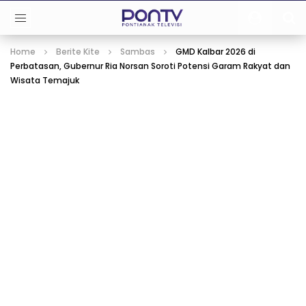
Home
Berite Kite
Sambas
GMD Kalbar 2026 di
Perbatasan, Gubernur Ria Norsan Soroti Potensi Garam Rakyat dan
Wisata Temajuk