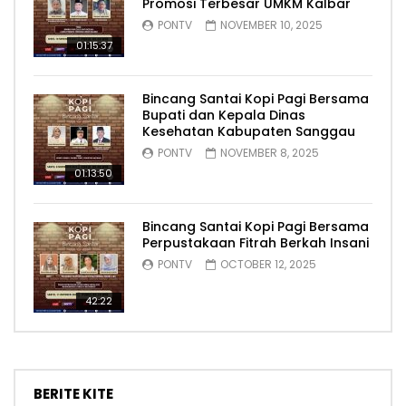
Promosi Terbesar UMKM Kalbar
PONTV
NOVEMBER 10, 2025
01:15:37
Bincang Santai Kopi Pagi Bersama
Bupati dan Kepala Dinas
Kesehatan Kabupaten Sanggau
PONTV
NOVEMBER 8, 2025
01:13:50
Bincang Santai Kopi Pagi Bersama
Perpustakaan Fitrah Berkah Insani
PONTV
OCTOBER 12, 2025
42:22
BERITE KITE