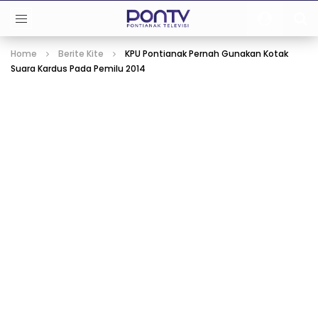
Home
Berite Kite
KPU Pontianak Pernah Gunakan Kotak
Suara Kardus Pada Pemilu 2014