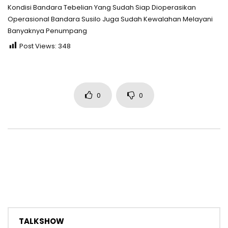
Kondisi Bandara Tebelian Yang Sudah Siap Dioperasikan
Operasional Bandara Susilo Juga Sudah Kewalahan Melayani
Banyaknya Penumpang
Post Views:
348
0
0
TALKSHOW