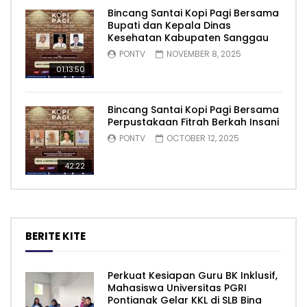
Bincang Santai Kopi Pagi Bersama
Bupati dan Kepala Dinas
Kesehatan Kabupaten Sanggau
PONTV
NOVEMBER 8, 2025
01:13:50
Bincang Santai Kopi Pagi Bersama
Perpustakaan Fitrah Berkah Insani
PONTV
OCTOBER 12, 2025
42:22
BERITE KITE
Perkuat Kesiapan Guru BK Inklusif,
Mahasiswa Universitas PGRI
Pontianak Gelar KKL di SLB Bina