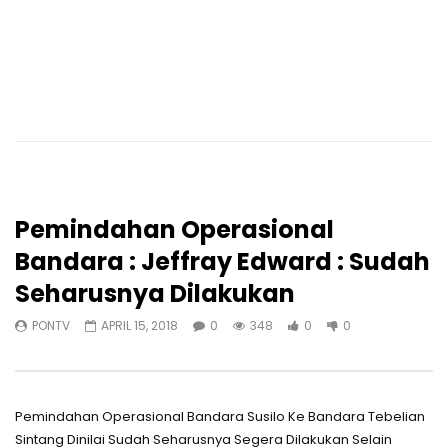
Pemindahan Operasional
Bandara : Jeffray Edward : Sudah
Seharusnya Dilakukan
PONTV
APRIL 15, 2018
0
348
0
0
Pemindahan Operasional Bandara Susilo Ke Bandara Tebelian
Sintang Dinilai Sudah Seharusnya Segera Dilakukan Selain