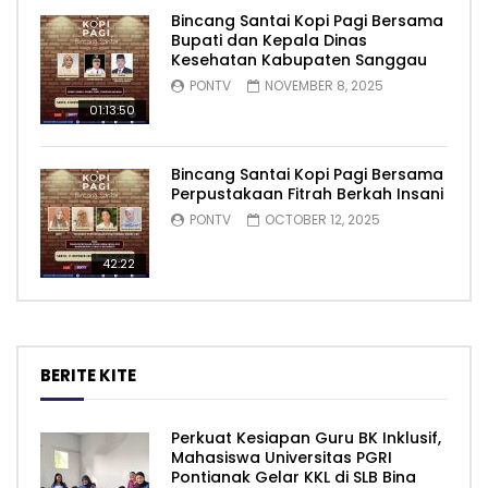
Bincang Santai Kopi Pagi Bersama
Bupati dan Kepala Dinas
Kesehatan Kabupaten Sanggau
PONTV
NOVEMBER 8, 2025
01:13:50
Bincang Santai Kopi Pagi Bersama
Perpustakaan Fitrah Berkah Insani
PONTV
OCTOBER 12, 2025
42:22
BERITE KITE
Perkuat Kesiapan Guru BK Inklusif,
Mahasiswa Universitas PGRI
Pontianak Gelar KKL di SLB Bina