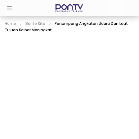
Home
Berite Kite
Penumpang Angkutan Udara Dan Laut
Tujuan Kalbar Meningkat