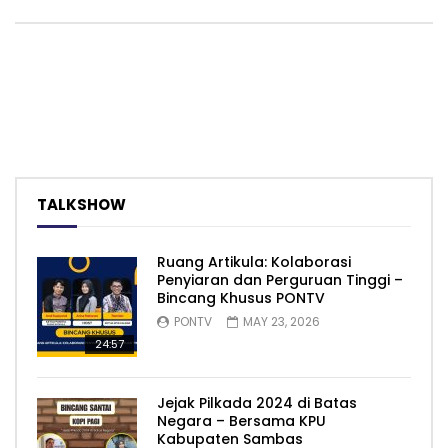
TALKSHOW
Ruang Artikula: Kolaborasi
Penyiaran dan Perguruan Tinggi –
Bincang Khusus PONTV
PONTV
MAY 23, 2026
24:57
Jejak Pilkada 2024 di Batas
Negara – Bersama KPU
Kabupaten Sambas