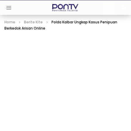
Home
Berite Kite
Polda Kalbar Ungkap Kasus Penipuan
Berkedok Arisan Online