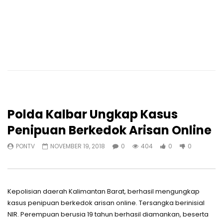
Polda Kalbar Ungkap Kasus
Penipuan Berkedok Arisan Online
PONTV
NOVEMBER 19, 2018
0
404
0
0
Kepolisian daerah Kalimantan Barat, berhasil mengungkap
kasus penipuan berkedok arisan online. Tersangka berinisial
NIR. Perempuan berusia 19 tahun berhasil diamankan, beserta