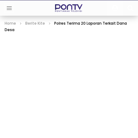
Home
Berite Kite
Polres Terima 20 Laporan Terkait Dana
Desa