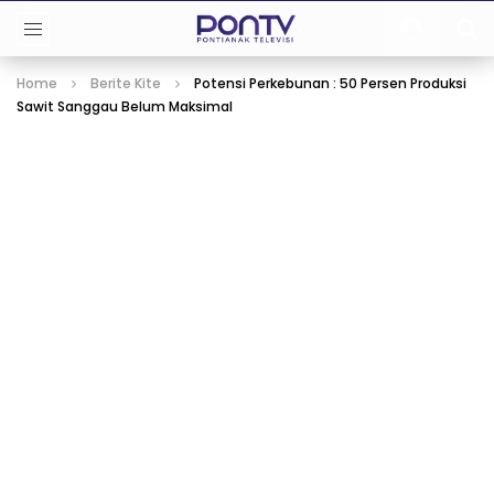
Home
Berite Kite
Potensi Perkebunan : 50 Persen Produksi
Sawit Sanggau Belum Maksimal