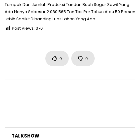
Tampak Dari Jumlah Produksi Tandan Buah Segar Sawit Yang
Ada Hanya Sebesar 2.080.565 Ton Tbs Per Tahun Atau 50 Persen
Lebih Sedikit Dibanding Luas Lahan Yang Ada
Post Views:
376
0
0
TALKSHOW