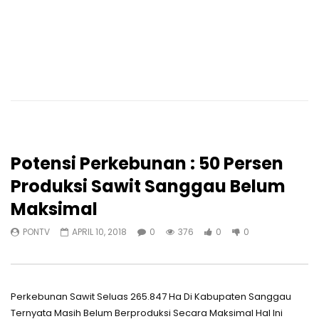
Potensi Perkebunan : 50 Persen
Produksi Sawit Sanggau Belum
Maksimal
PONTV
APRIL 10, 2018
0
376
0
0
Perkebunan Sawit Seluas 265.847 Ha Di Kabupaten Sanggau
Ternyata Masih Belum Berproduksi Secara Maksimal Hal Ini