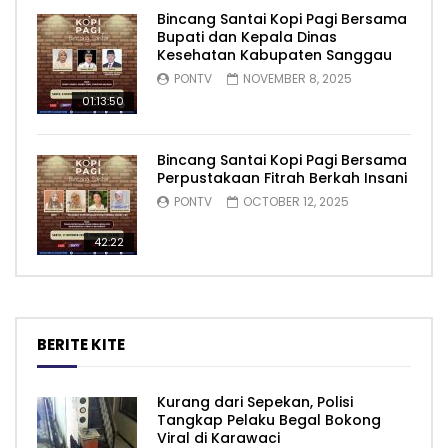
Bincang Santai Kopi Pagi Bersama
Bupati dan Kepala Dinas
Kesehatan Kabupaten Sanggau
PONTV
NOVEMBER 8, 2025
01:13:50
Bincang Santai Kopi Pagi Bersama
Perpustakaan Fitrah Berkah Insani
PONTV
OCTOBER 12, 2025
42:22
BERITE KITE
Kurang dari Sepekan, Polisi
Tangkap Pelaku Begal Bokong
Viral di Karawaci