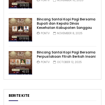
PONTV
NOVEMBER 10, 2025
01:15:37
Bincang Santai Kopi Pagi Bersama
Bupati dan Kepala Dinas
Kesehatan Kabupaten Sanggau
PONTV
NOVEMBER 8, 2025
01:13:50
Bincang Santai Kopi Pagi Bersama
Perpustakaan Fitrah Berkah Insani
PONTV
OCTOBER 12, 2025
42:22
BERITE KITE