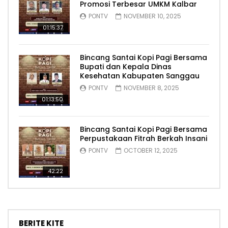
Promosi Terbesar UMKM Kalbar
PONTV
NOVEMBER 10, 2025
01:15:37
Bincang Santai Kopi Pagi Bersama
Bupati dan Kepala Dinas
Kesehatan Kabupaten Sanggau
PONTV
NOVEMBER 8, 2025
01:13:50
Bincang Santai Kopi Pagi Bersama
Perpustakaan Fitrah Berkah Insani
PONTV
OCTOBER 12, 2025
42:22
BERITE KITE