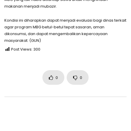
makanan menjadi mubazir.
Kondisi ini diharapkan dapat menjadi evaluasi bagi dinas terkait
agar program MBG betul-betul tepat sasaran, aman
dikonsumsi, dan dapat mengembalikan kepercayaan
masyarakat. (GUN)
Post Views:
300
0
0