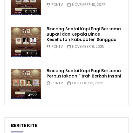
PONTV
NOVEMBER 10, 2025
01:15:37
Bincang Santai Kopi Pagi Bersama
Bupati dan Kepala Dinas
Kesehatan Kabupaten Sanggau
PONTV
NOVEMBER 8, 2025
01:13:50
Bincang Santai Kopi Pagi Bersama
Perpustakaan Fitrah Berkah Insani
PONTV
OCTOBER 12, 2025
42:22
BERITE KITE