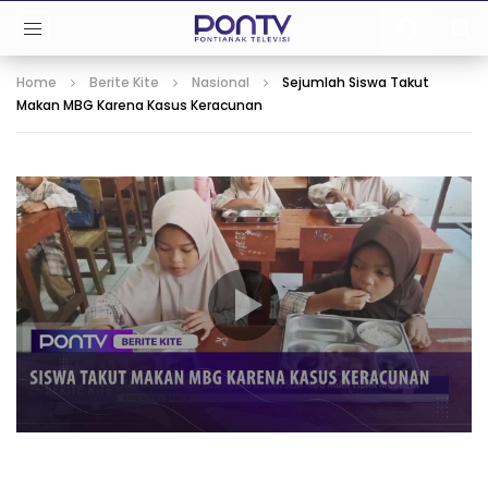
Home
Berite Kite
Nasional
Sejumlah Siswa Takut
Makan MBG Karena Kasus Keracunan