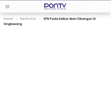
Home
Berite Kite
SPN Polda Kalbar Akan Dibangun Di
Singkawang