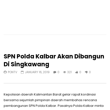
SPN Polda Kalbar Akan Dibangun
Di Singkawang
PONTV
JANUARY 16, 2019
0
321
0
0
Kepolisian daerah Kalimantan Barat gelar rapat kordinasi
bersama sejumlah pimpinan daerah membahas rencana
pembangunan SPN Polda Kalbar. Pasalnya Polda Kalbar minta