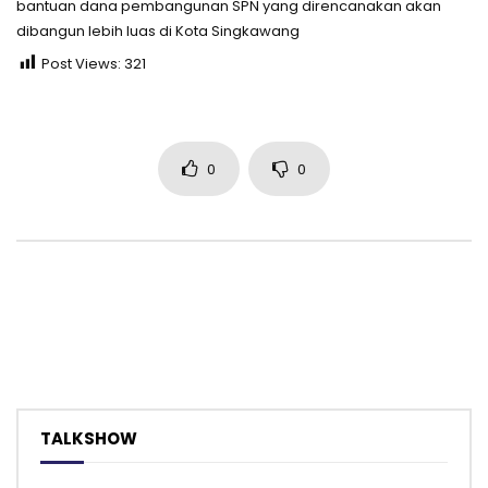
bantuan dana pembangunan SPN yang direncanakan akan
dibangun lebih luas di Kota Singkawang
Post Views:
321
0
0
TALKSHOW