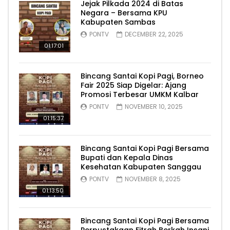
Jejak Pilkada 2024 di Batas
Negara – Bersama KPU
Kabupaten Sambas
PONTV
DECEMBER 22, 2025
01:17:01
Bincang Santai Kopi Pagi, Borneo
Fair 2025 Siap Digelar: Ajang
Promosi Terbesar UMKM Kalbar
PONTV
NOVEMBER 10, 2025
01:15:37
Bincang Santai Kopi Pagi Bersama
Bupati dan Kepala Dinas
Kesehatan Kabupaten Sanggau
PONTV
NOVEMBER 8, 2025
01:13:50
Bincang Santai Kopi Pagi Bersama