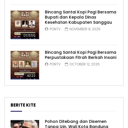
Bincang Santai Kopi Pagi Bersama
Bupati dan Kepala Dinas
Kesehatan Kabupaten Sanggau
PONTV
NOVEMBER 8, 2025
01:13:50
Bincang Santai Kopi Pagi Bersama
Perpustakaan Fitrah Berkah Insani
PONTV
OCTOBER 12, 2025
42:22
BERITE KITE
Pohon Ditebang dan Disemen
Tanpa Izin, Wali Kota Bandung