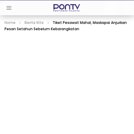
Home
Berite Kite
Tiket Pesawat Mahal, Maskapai Anjurkan
Pesan Setahun Sebelum Kebarangkatan