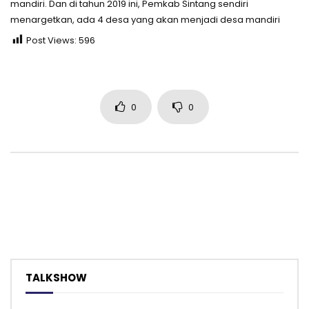
mandiri. Dan di tahun 2019 ini, Pemkab Sintang sendiri
menargetkan, ada 4 desa yang akan menjadi desa mandiri
Post Views:
596
0
0
TALKSHOW