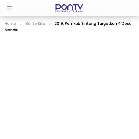
Home
Berite Kite
2019, Pemkab Sintang Targetkan 4 Desa
Mandiri