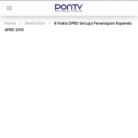
Home
Berite Kite
8 Fraksi DPRD Setujui Penetapan Raperda
APBD 2019