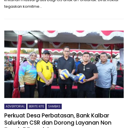
tegaskan komitme...
ADVERTORIAL
BERITE KITE
SAMBAS
Perkuat Desa Perbatasan, Bank Kalbar
Salurkan CSR dan Dorong Layanan Non