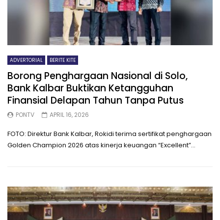
ADVERTORIAL
BERITE KITE
Borong Penghargaan Nasional di Solo,
Bank Kalbar Buktikan Ketangguhan
Finansial Delapan Tahun Tanpa Putus
PONTV
APRIL 16, 2026
FOTO: Direktur Bank Kalbar, Rokidi terima sertifikat penghargaan
Golden Champion 2026 atas kinerja keuangan “Excellent”...