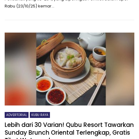
Rabu (23/10/25) kemar...
ADVERTORIAL
KUBU RAYA
Lebih dari 30 Varian! Qubu Resort Tawarkan
Sunday Brunch Oriental Terlengkap, Gratis