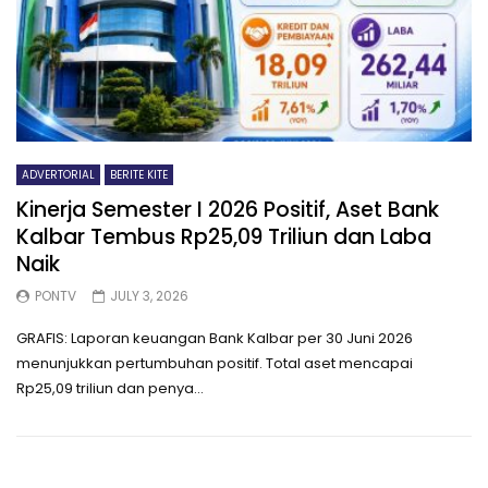
ADVERTORIAL
BERITE KITE
Kinerja Semester I 2026 Positif, Aset Bank
Kalbar Tembus Rp25,09 Triliun dan Laba
Naik
PONTV
JULY 3, 2026
GRAFIS: Laporan keuangan Bank Kalbar per 30 Juni 2026
menunjukkan pertumbuhan positif. Total aset mencapai
Rp25,09 triliun dan penya...