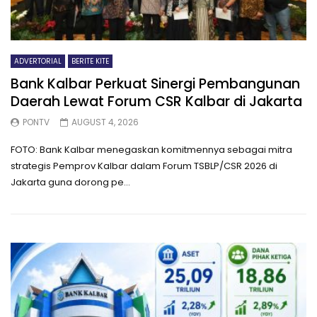
ADVERTORIAL
BERITE KITE
Bank Kalbar Perkuat Sinergi Pembangunan
Daerah Lewat Forum CSR Kalbar di Jakarta
PONTV
AUGUST 4, 2026
FOTO: Bank Kalbar menegaskan komitmennya sebagai mitra
strategis Pemprov Kalbar dalam Forum TSBLP/CSR 2026 di
Jakarta guna dorong pe...