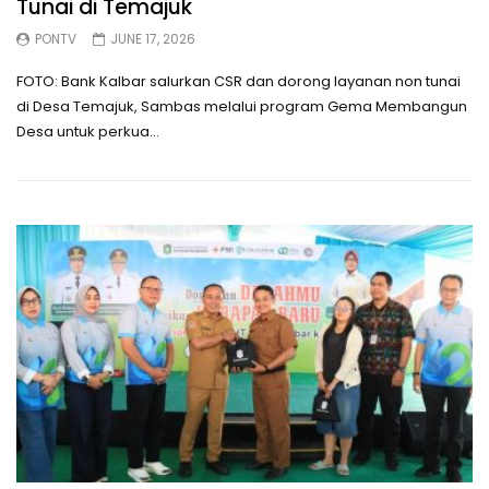
Tunai di Temajuk
PONTV
JUNE 17, 2026
FOTO: Bank Kalbar salurkan CSR dan dorong layanan non tunai
di Desa Temajuk, Sambas melalui program Gema Membangun
Desa untuk perkua...