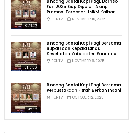
Bincang Santai Kopi Pagi, Borneo
Fair 2025 Siap Digelar: Ajang
Promosi Terbesar UMKM Kalbar
PONTV
NOVEMBER 10, 2025
01:15:37
Bincang Santai Kopi Pagi Bersama
Bupati dan Kepala Dinas
Kesehatan Kabupaten Sanggau
PONTV
NOVEMBER 8, 2025
01:13:50
Bincang Santai Kopi Pagi Bersama
Perpustakaan Fitrah Berkah Insani
PONTV
OCTOBER 12, 2025
42:22