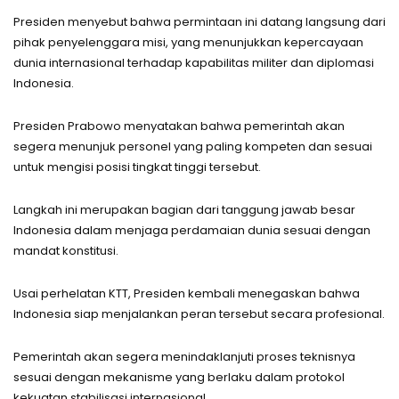
Presiden menyebut bahwa permintaan ini datang langsung dari
pihak penyelenggara misi, yang menunjukkan kepercayaan
dunia internasional terhadap kapabilitas militer dan diplomasi
Indonesia.
Presiden Prabowo menyatakan bahwa pemerintah akan
segera menunjuk personel yang paling kompeten dan sesuai
untuk mengisi posisi tingkat tinggi tersebut.
Langkah ini merupakan bagian dari tanggung jawab besar
Indonesia dalam menjaga perdamaian dunia sesuai dengan
mandat konstitusi.
Usai perhelatan KTT, Presiden kembali menegaskan bahwa
Indonesia siap menjalankan peran tersebut secara profesional.
Pemerintah akan segera menindaklanjuti proses teknisnya
sesuai dengan mekanisme yang berlaku dalam protokol
kekuatan stabilisasi internasional.