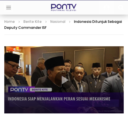
Home
Berite Kite
Nasional
Indonesia Ditunjuk Sebagai
Deputy Commander ISF