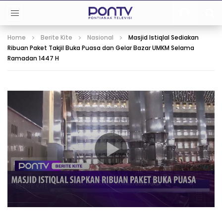
Home
Berite Kite
Nasional
Masjid Istiqlal Sediakan
Ribuan Paket Takjil Buka Puasa dan Gelar Bazar UMKM Selama
Ramadan 1447 H