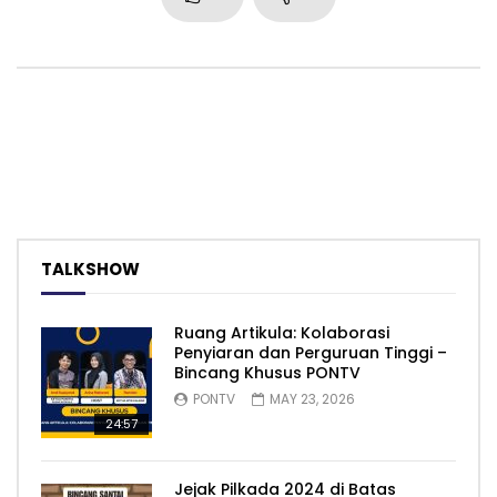
TALKSHOW
Ruang Artikula: Kolaborasi
Penyiaran dan Perguruan Tinggi –
Bincang Khusus PONTV
PONTV
MAY 23, 2026
24:57
Jejak Pilkada 2024 di Batas