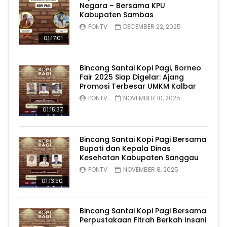
Negara – Bersama KPU
Kabupaten Sambas
PONTV
DECEMBER 22, 2025
01:17:01
Bincang Santai Kopi Pagi, Borneo
Fair 2025 Siap Digelar: Ajang
Promosi Terbesar UMKM Kalbar
PONTV
NOVEMBER 10, 2025
01:15:37
Bincang Santai Kopi Pagi Bersama
Bupati dan Kepala Dinas
Kesehatan Kabupaten Sanggau
PONTV
NOVEMBER 8, 2025
01:13:50
Bincang Santai Kopi Pagi Bersama
Perpustakaan Fitrah Berkah Insani