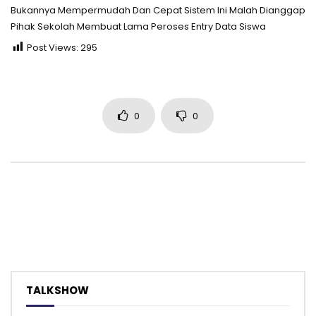
Bukannya Mempermudah Dan Cepat Sistem Ini Malah Dianggap
Pihak Sekolah Membuat Lama Peroses Entry Data Siswa
Post Views:
295
0
0
TALKSHOW