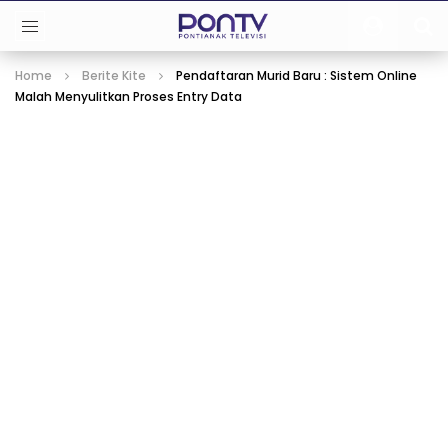
Home
Berite Kite
Pendaftaran Murid Baru : Sistem Online
Malah Menyulitkan Proses Entry Data