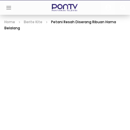
Home
Berite Kite
Petani Resah Diserang Ribuan Hama
Belalang